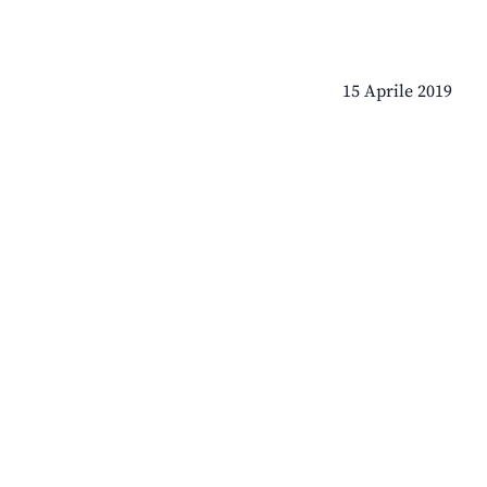
15 Aprile 2019