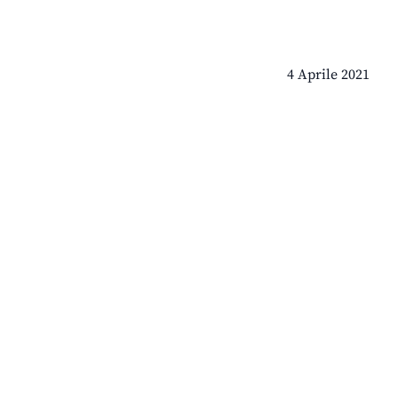
4 Aprile 2021