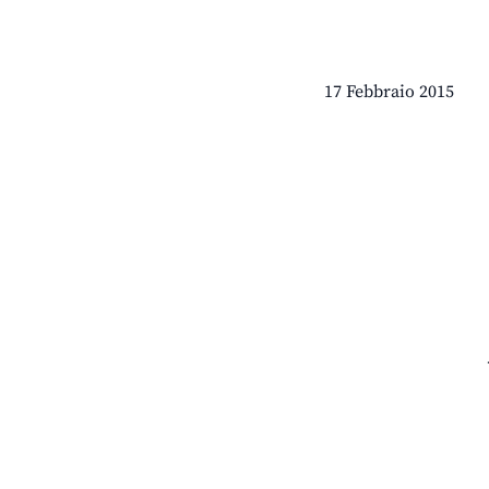
17 Febbraio 2015