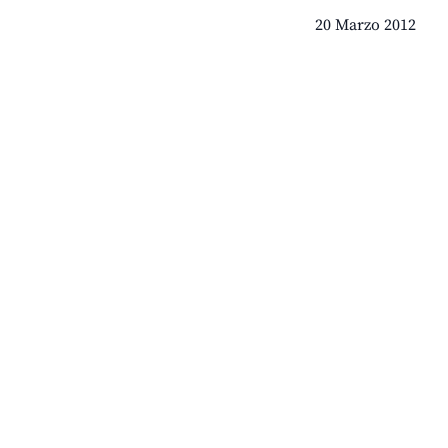
20 Marzo 2012