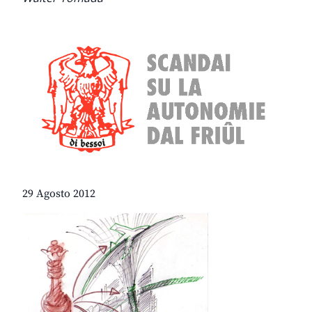
29 Agosto 2012