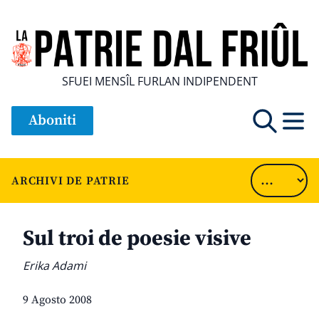
SFUEI MENSÎL FURLAN INDIPENDENT
Aboniti
ARCHIVI DE PATRIE
Sul troi de poesie visive
Erika Adami
9 Agosto 2008