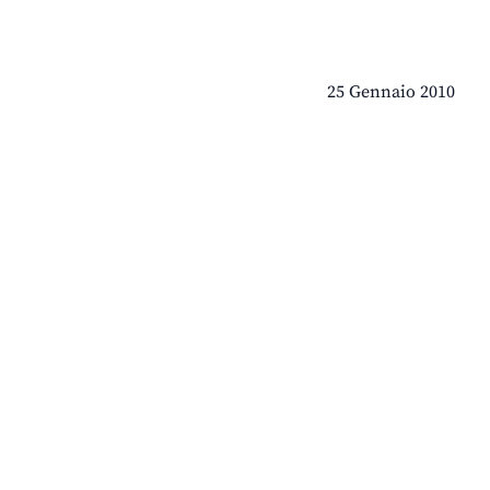
25 Gennaio 2010