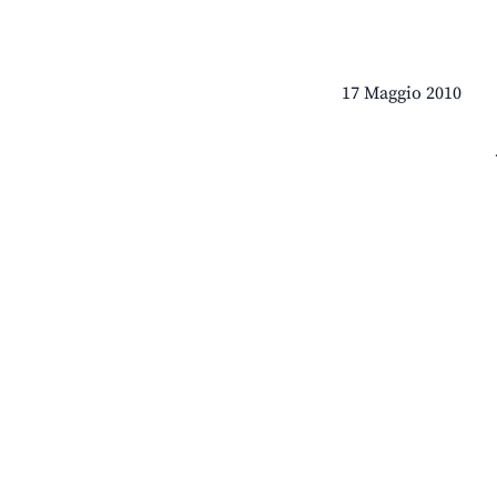
17 Maggio 2010