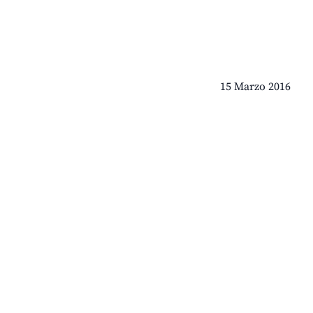
15 Marzo 2016