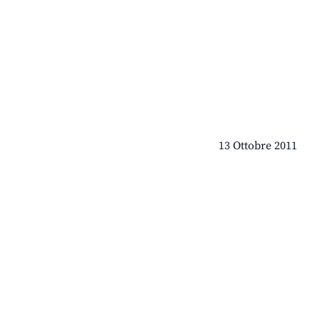
13 Ottobre 2011