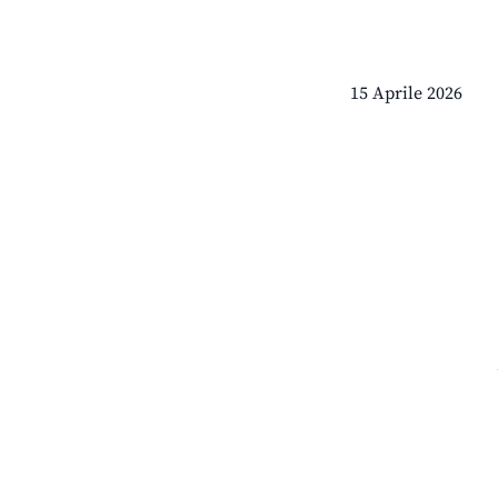
15 Aprile 2026