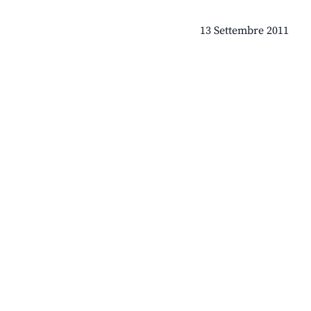
13 Settembre 2011