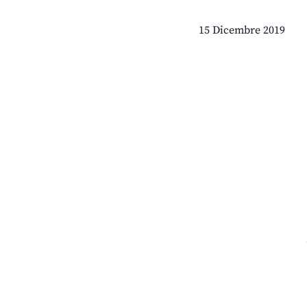
15 Dicembre 2019