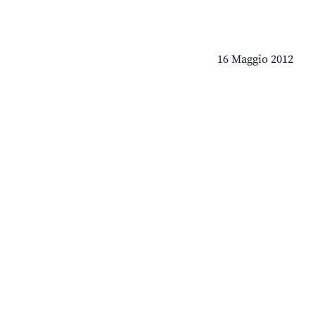
16 Maggio 2012