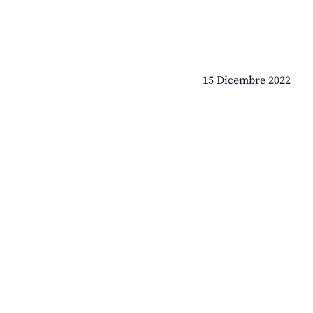
15 Dicembre 2022