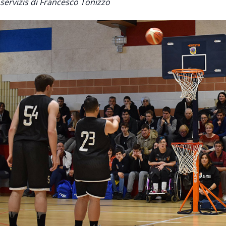
servizis di Francesco Tonizzo