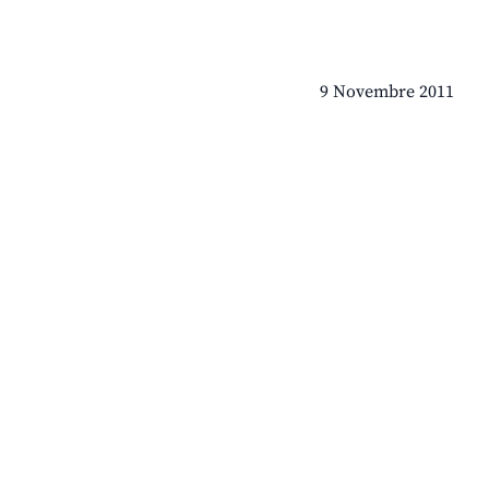
9 Novembre 2011