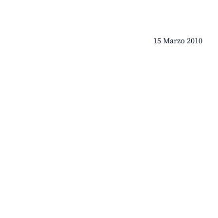
15 Marzo 2010