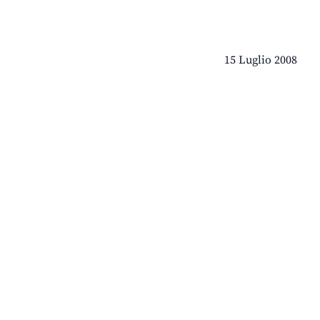
15 Luglio 2008