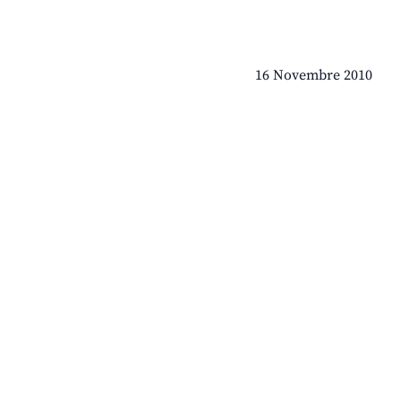
16 Novembre 2010