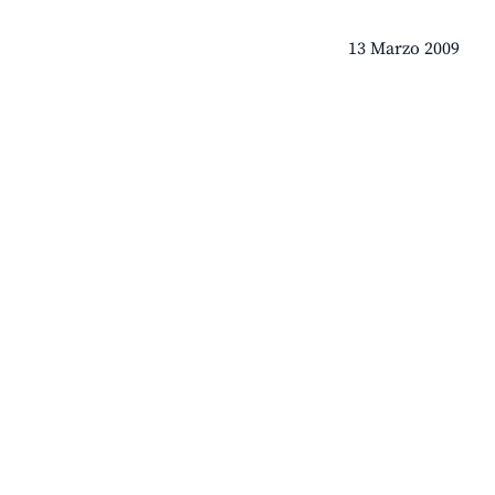
13 Marzo 2009