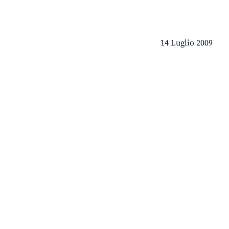
14 Luglio 2009