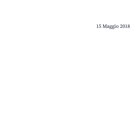
15 Maggio 2018