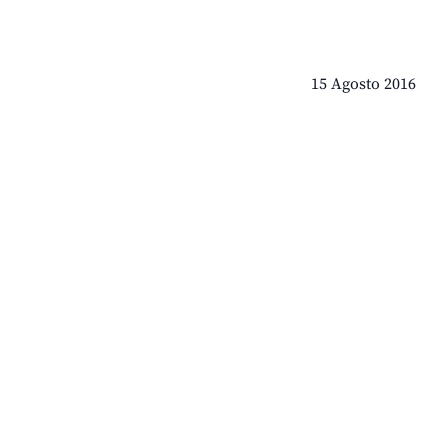
15 Agosto 2016