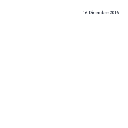
16 Dicembre 2016