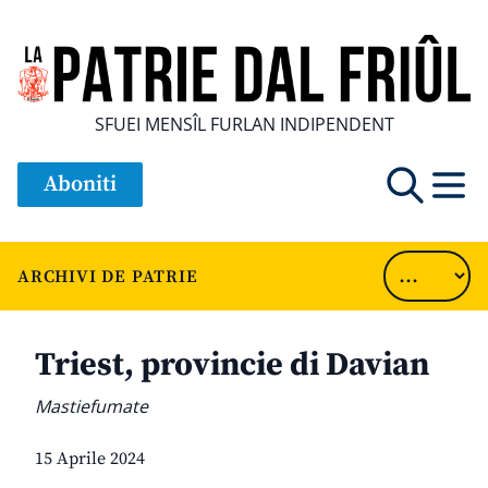
SFUEI MENSÎL FURLAN INDIPENDENT
Aboniti
ARCHIVI DE PATRIE
Triest, provincie di Davian
Mastiefumate
15 Aprile 2024