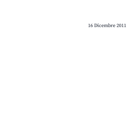
16 Dicembre 2011