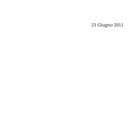
23 Giugno 2011