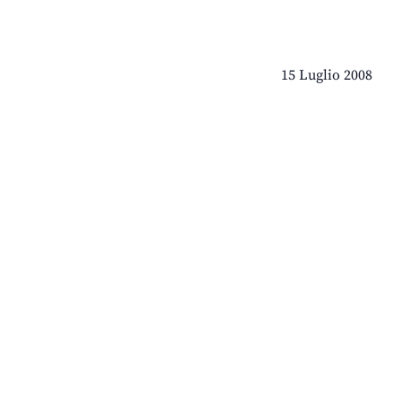
15 Luglio 2008