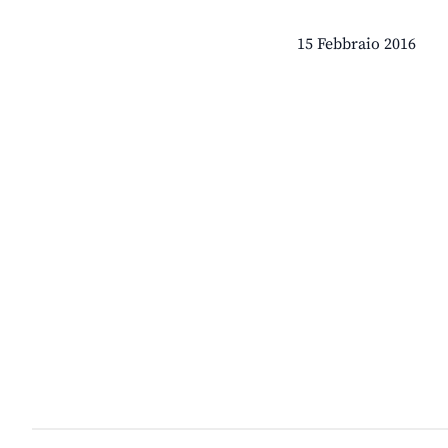
15 Febbraio 2016