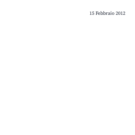
15 Febbraio 2012