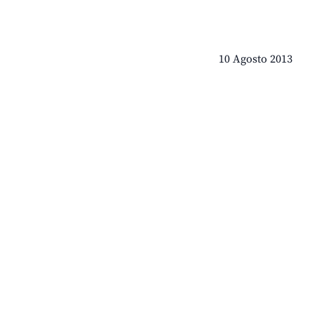
10 Agosto 2013