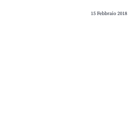
15 Febbraio 2018