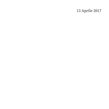
13 Aprile 2017