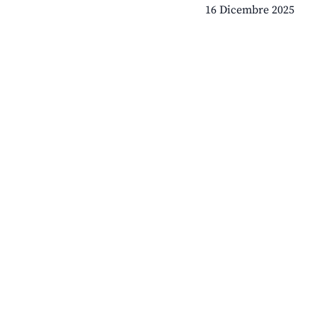
16 Dicembre 2025