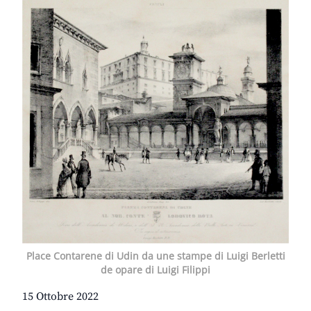
Place Contarene di Udin da une stampe di Luigi Berletti
de opare di Luigi Filippi
15 Ottobre 2022