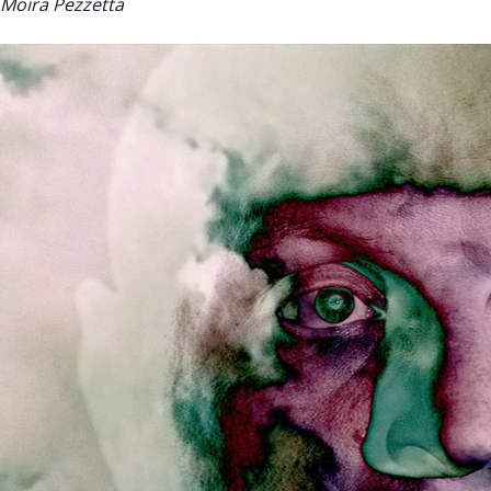
Moira Pezzetta