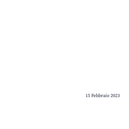
15 Febbraio 2023