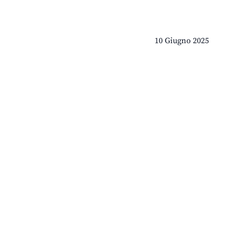
10 Giugno 2025