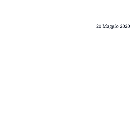
20 Maggio 2020