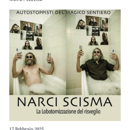
17 Febbraio 2025