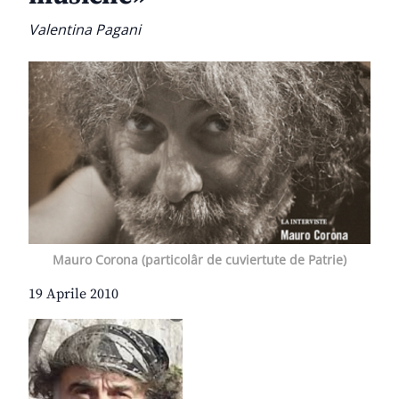
Valentina Pagani
Mauro Corona (particolâr de cuviertute de Patrie)
19 Aprile 2010