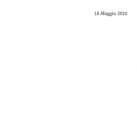
18 Maggio 2010