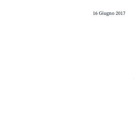
16 Giugno 2017