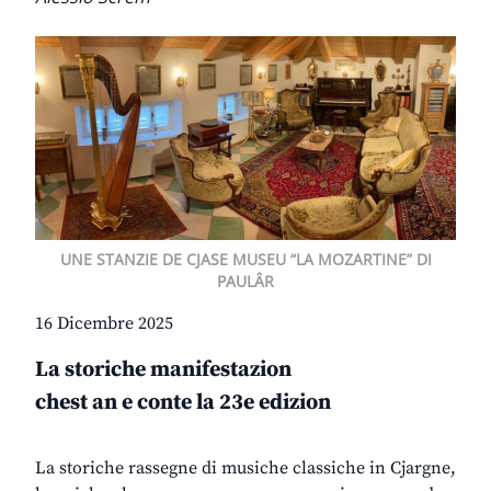
UNE STANZIE DE CJASE MUSEU “LA MOZARTINE” DI
PAULÂR
16 Dicembre 2025
La storiche manifestazion
chest an e conte la 23e edizion
La storiche rassegne di musiche classiche in Cjargne,