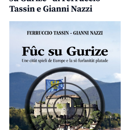
Tassin e Gianni Nazzi