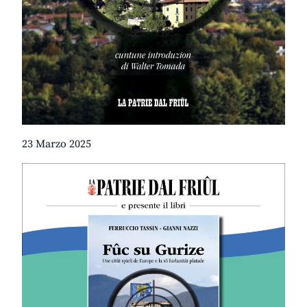
23 Marzo 2025