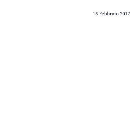
15 Febbraio 2012