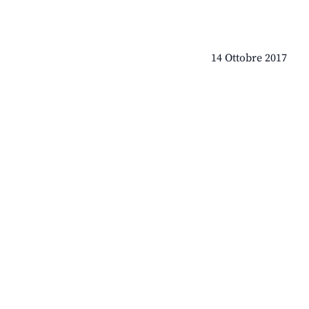
14 Ottobre 2017