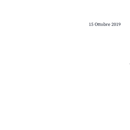
15 Ottobre 2019