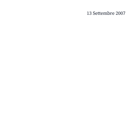
13 Settembre 2007