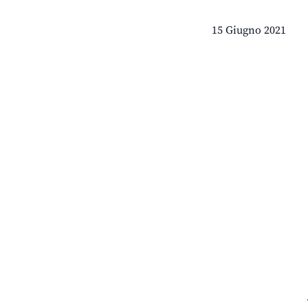
15 Giugno 2021