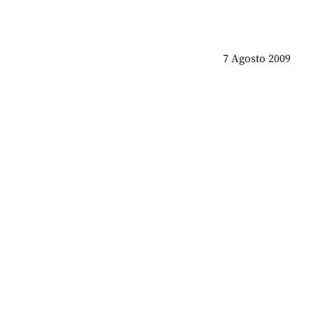
7 Agosto 2009